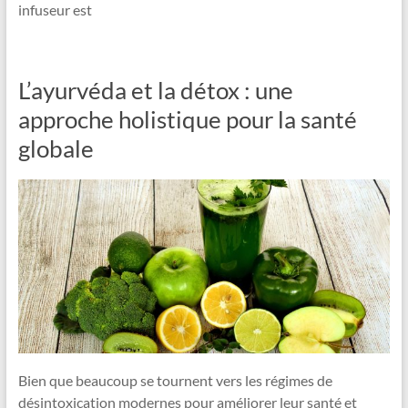
infuseur est
L’ayurvéda et la détox : une
approche holistique pour la santé
globale
Bien que beaucoup se tournent vers les régimes de
désintoxication modernes pour améliorer leur santé et