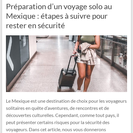
Préparation d’un voyage solo au
Mexique : étapes à suivre pour
rester en sécurité
Le Mexique est une destination de choix pour les voyageurs
solitaires en quête d’aventures, de rencontres et de
découvertes culturelles. Cependant, comme tout pays, il
peut présenter certains risques pour la sécurité des
voyageurs. Dans cet article, nous vous donnerons