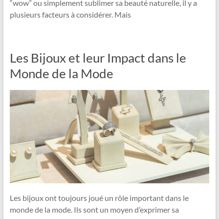
“wow” ou simplement sublimer sa beauté naturelle, il y a
plusieurs facteurs à considérer. Mais
Les Bijoux et leur Impact dans le
Monde de la Mode
Les bijoux ont toujours joué un rôle important dans le
monde de la mode. Ils sont un moyen d’exprimer sa