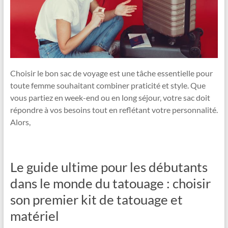
Choisir le bon sac de voyage est une tâche essentielle pour
toute femme souhaitant combiner praticité et style. Que
vous partiez en week-end ou en long séjour, votre sac doit
répondre à vos besoins tout en reflétant votre personnalité.
Alors,
Le guide ultime pour les débutants
dans le monde du tatouage : choisir
son premier kit de tatouage et
matériel