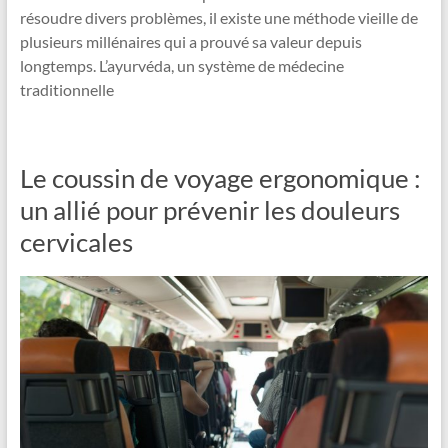
résoudre divers problèmes, il existe une méthode vieille de
plusieurs millénaires qui a prouvé sa valeur depuis
longtemps. L’ayurvéda, un système de médecine
traditionnelle
Le coussin de voyage ergonomique :
un allié pour prévenir les douleurs
cervicales