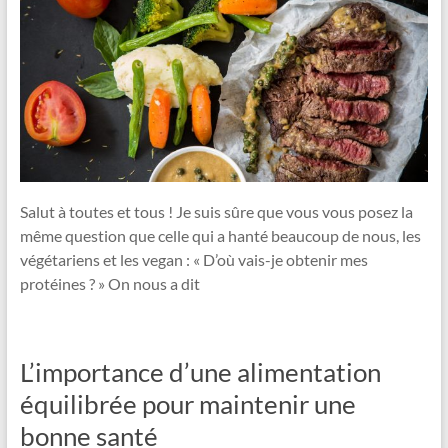
Salut à toutes et tous ! Je suis sûre que vous vous posez la
même question que celle qui a hanté beaucoup de nous, les
végétariens et les vegan : « D’où vais-je obtenir mes
protéines ? » On nous a dit
L’importance d’une alimentation
équilibrée pour maintenir une
bonne santé