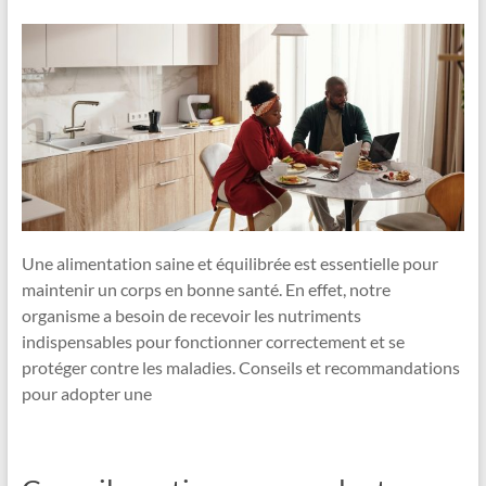
Une alimentation saine et équilibrée est essentielle pour
maintenir un corps en bonne santé. En effet, notre
organisme a besoin de recevoir les nutriments
indispensables pour fonctionner correctement et se
protéger contre les maladies. Conseils et recommandations
pour adopter une