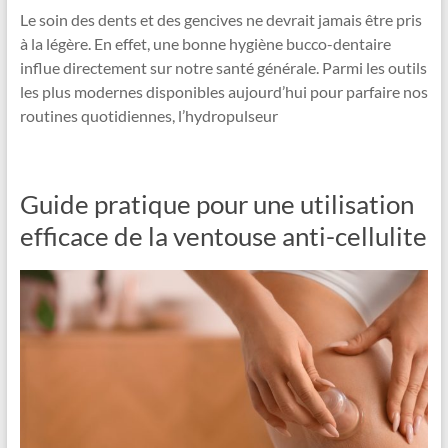
Le soin des dents et des gencives ne devrait jamais être pris
à la légère. En effet, une bonne hygiène bucco-dentaire
influe directement sur notre santé générale. Parmi les outils
les plus modernes disponibles aujourd’hui pour parfaire nos
routines quotidiennes, l’hydropulseur
Guide pratique pour une utilisation
efficace de la ventouse anti-cellulite