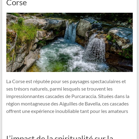
Corse
La Corse est réputée pour ses paysages spectaculaires et
ses trésors naturels, parmi lesquels se trouvent les
impressionnantes cascades de Purcaraccia. Situées dans la
région montagneuse des Aiguilles de Bavella, ces cascades
offrent une expérience inoubliable tant pour les amateurs
L’impact de la spiritualité sur la