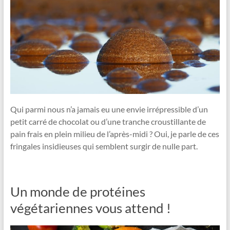
Qui parmi nous n’a jamais eu une envie irrépressible d’un
petit carré de chocolat ou d’une tranche croustillante de
pain frais en plein milieu de l’après-midi ? Oui, je parle de ces
fringales insidieuses qui semblent surgir de nulle part.
Un monde de protéines
végétariennes vous attend !