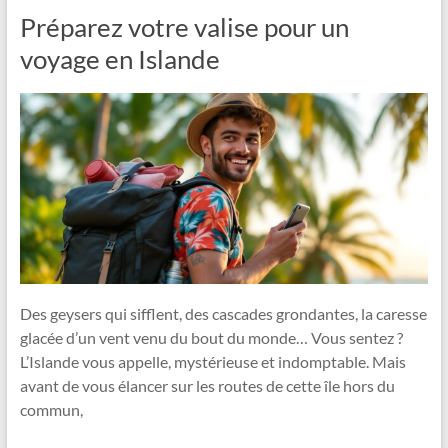
Préparez votre valise pour un
voyage en Islande
Des geysers qui sifflent, des cascades grondantes, la caresse
glacée d’un vent venu du bout du monde… Vous sentez ?
L’Islande vous appelle, mystérieuse et indomptable. Mais
avant de vous élancer sur les routes de cette île hors du
commun,