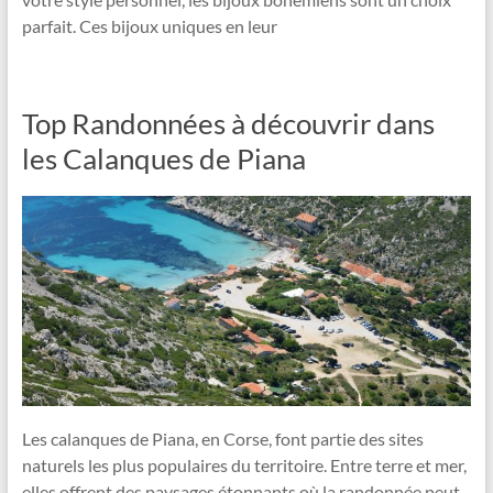
parfait. Ces bijoux uniques en leur
Top Randonnées à découvrir dans
les Calanques de Piana
Les calanques de Piana, en Corse, font partie des sites
naturels les plus populaires du territoire. Entre terre et mer,
elles offrent des paysages étonnants où la randonnée peut