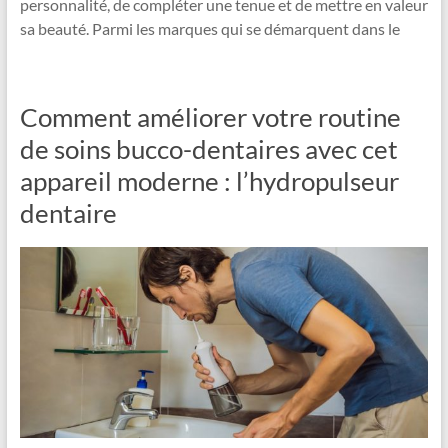
personnalité, de compléter une tenue et de mettre en valeur
sa beauté. Parmi les marques qui se démarquent dans le
Comment améliorer votre routine
de soins bucco-dentaires avec cet
appareil moderne : l’hydropulseur
dentaire