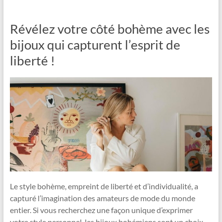
Révélez votre côté bohème avec les
bijoux qui capturent l’esprit de
liberté !
Le style bohème, empreint de liberté et d’individualité, a
capturé l’imagination des amateurs de mode du monde
entier. Si vous recherchez une façon unique d’exprimer
votre style personnel, les bijoux bohémiens sont un choix