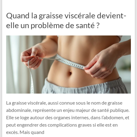
Quand la graisse viscérale devient-
elle un problème de santé ?
La graisse viscérale, aussi connue sous le nom de graisse
abdominale, représente un enjeu majeur de santé publique.
Elle se loge autour des organes internes, dans l’abdomen, et
peut engendrer des complications graves si elle est en
excès. Mais quand