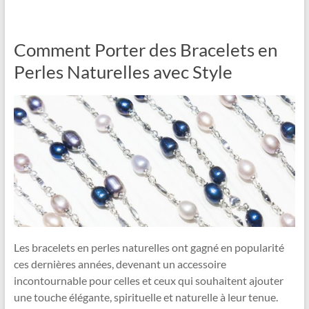
Comment Porter des Bracelets en
Perles Naturelles avec Style
Les bracelets en perles naturelles ont gagné en popularité
ces dernières années, devenant un accessoire
incontournable pour celles et ceux qui souhaitent ajouter
une touche élégante, spirituelle et naturelle à leur tenue.