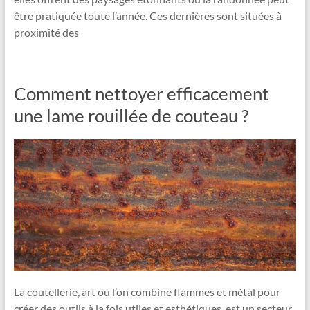
être pratiquée toute l’année. Ces dernières sont situées à
proximité des
Comment nettoyer efficacement
une lame rouillée de couteau ?
La coutellerie, art où l’on combine flammes et métal pour
créer des outils à la fois utiles et esthétiques, est un secteur