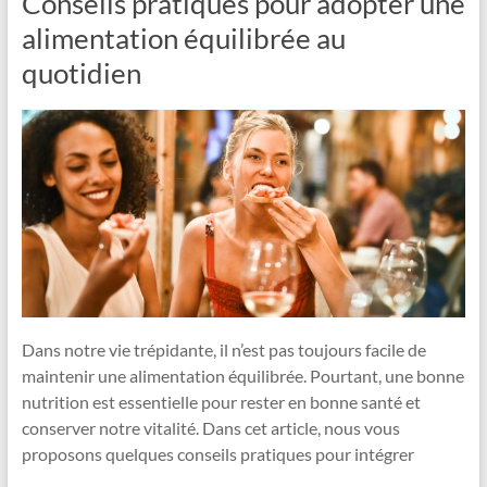
Conseils pratiques pour adopter une
alimentation équilibrée au
quotidien
Dans notre vie trépidante, il n’est pas toujours facile de
maintenir une alimentation équilibrée. Pourtant, une bonne
nutrition est essentielle pour rester en bonne santé et
conserver notre vitalité. Dans cet article, nous vous
proposons quelques conseils pratiques pour intégrer