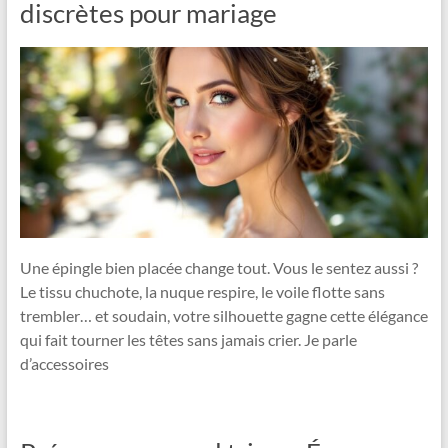
discrètes pour mariage
Une épingle bien placée change tout. Vous le sentez aussi ?
Le tissu chuchote, la nuque respire, le voile flotte sans
trembler… et soudain, votre silhouette gagne cette élégance
qui fait tourner les têtes sans jamais crier. Je parle
d’accessoires