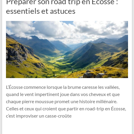
Préparer son road trip en Écosse :
essentiels et astuces
L’Écosse commence lorsque la brume caresse les vallées,
quand le vent impertinent joue dans vos cheveux et que
chaque pierre moussue promet une histoire millénaire.
Celles et ceux qui croient que partir en road-trip en Écosse,
c’est improviser un casse-croûte