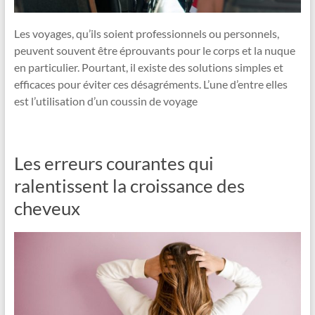
Les voyages, qu’ils soient professionnels ou personnels,
peuvent souvent être éprouvants pour le corps et la nuque
en particulier. Pourtant, il existe des solutions simples et
efficaces pour éviter ces désagréments. L’une d’entre elles
est l’utilisation d’un coussin de voyage
Les erreurs courantes qui
ralentissent la croissance des
cheveux