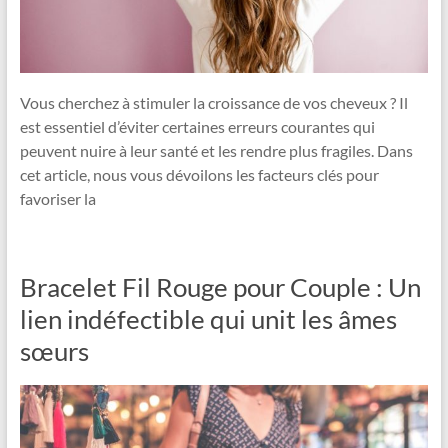
Vous cherchez à stimuler la croissance de vos cheveux ? Il
est essentiel d’éviter certaines erreurs courantes qui
peuvent nuire à leur santé et les rendre plus fragiles. Dans
cet article, nous vous dévoilons les facteurs clés pour
favoriser la
Bracelet Fil Rouge pour Couple : Un
lien indéfectible qui unit les âmes
sœurs