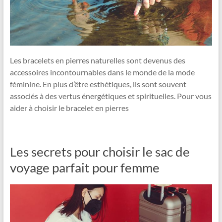
Les bracelets en pierres naturelles sont devenus des
accessoires incontournables dans le monde de la mode
féminine. En plus d’être esthétiques, ils sont souvent
associés à des vertus énergétiques et spirituelles. Pour vous
aider à choisir le bracelet en pierres
Les secrets pour choisir le sac de
voyage parfait pour femme