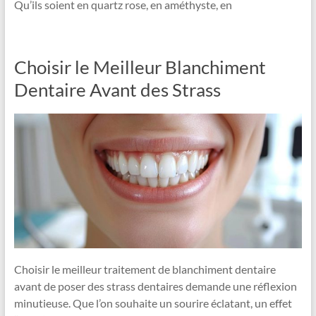
Qu’ils soient en quartz rose, en améthyste, en
Choisir le Meilleur Blanchiment
Dentaire Avant des Strass
Choisir le meilleur traitement de blanchiment dentaire
avant de poser des strass dentaires demande une réflexion
minutieuse. Que l’on souhaite un sourire éclatant, un effet