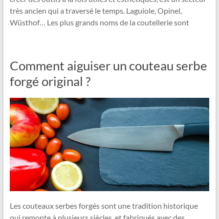
très ancien qui a traversé le temps. Laguiole, Opinel,
Wüsthof… Les plus grands noms de la coutellerie sont
Comment aiguiser un couteau serbe
forgé original ?
Les couteaux serbes forgés sont une tradition historique
qui remonte à plusieurs siècles, et fabriqués avec des