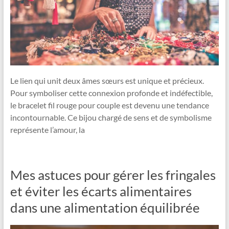
Le lien qui unit deux âmes sœurs est unique et précieux.
Pour symboliser cette connexion profonde et indéfectible,
le bracelet fil rouge pour couple est devenu une tendance
incontournable. Ce bijou chargé de sens et de symbolisme
représente l’amour, la
Mes astuces pour gérer les fringales
et éviter les écarts alimentaires
dans une alimentation équilibrée