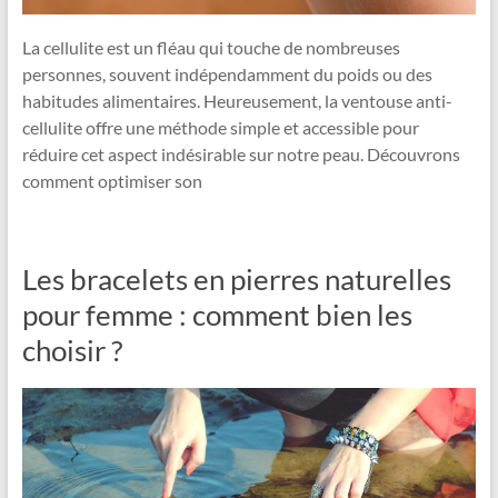
La cellulite est un fléau qui touche de nombreuses
personnes, souvent indépendamment du poids ou des
habitudes alimentaires. Heureusement, la ventouse anti-
cellulite offre une méthode simple et accessible pour
réduire cet aspect indésirable sur notre peau. Découvrons
comment optimiser son
Les bracelets en pierres naturelles
pour femme : comment bien les
choisir ?