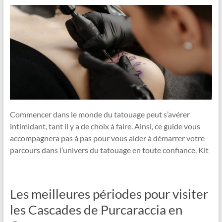
Commencer dans le monde du tatouage peut s’avérer
intimidant, tant il y a de choix à faire. Ainsi, ce guide vous
accompagnera pas à pas pour vous aider à démarrer votre
parcours dans l’univers du tatouage en toute confiance. Kit
Les meilleures périodes pour visiter
les Cascades de Purcaraccia en