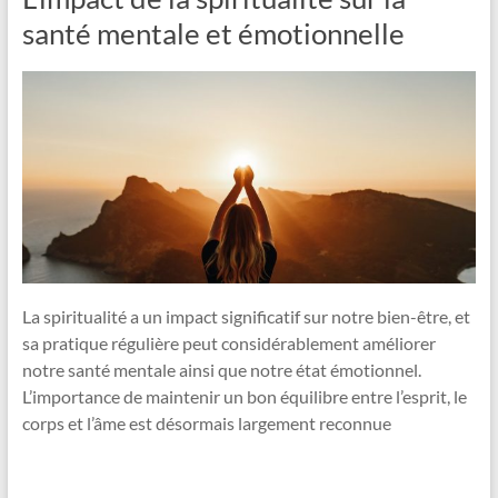
santé mentale et émotionnelle
La spiritualité a un impact significatif sur notre bien-être, et
sa pratique régulière peut considérablement améliorer
notre santé mentale ainsi que notre état émotionnel.
L’importance de maintenir un bon équilibre entre l’esprit, le
corps et l’âme est désormais largement reconnue