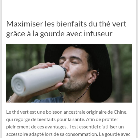
Maximiser les bienfaits du thé vert
grâce à la gourde avec infuseur
Le thé vert est une boisson ancestrale originaire de Chine,
qui regorge de bienfaits pour la santé. Afin de profiter
pleinement de ces avantages, il est essentiel d’utiliser un
accessoire adapté lors de sa consommation. La gourde avec