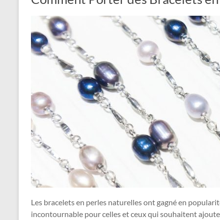
Les bracelets en perles naturelles ont gagné en populari
incontournable pour celles et ceux qui souhaitent ajouter