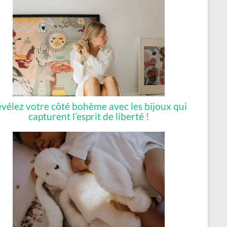
vélez votre côté bohème avec les bijoux qui
capturent l’esprit de liberté !