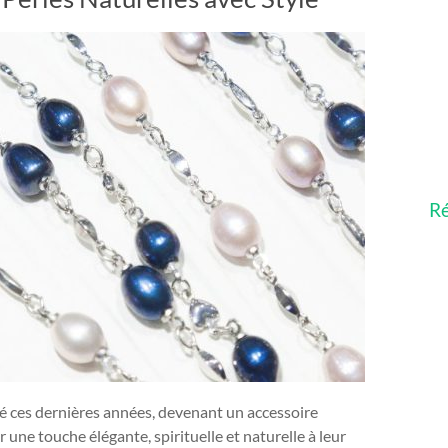
Ré
té ces dernières années, devenant un accessoire
 une touche élégante, spirituelle et naturelle à leur