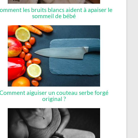
omment les bruits blancs aident à apaiser le
sommeil de bébé
Comment aiguiser un couteau serbe forgé
original ?