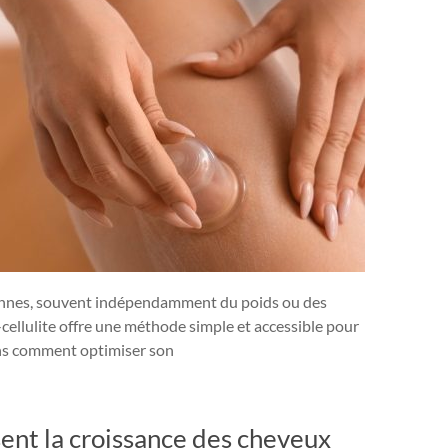
sonnes, souvent indépendamment du poids ou des
cellulite offre une méthode simple et accessible pour
ons comment optimiser son
sent la croissance des cheveux