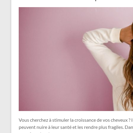
Vous cherchez à stimuler la croissance de vos cheveux ? Il
peuvent nuire à leur santé et les rendre plus fragiles. Dan