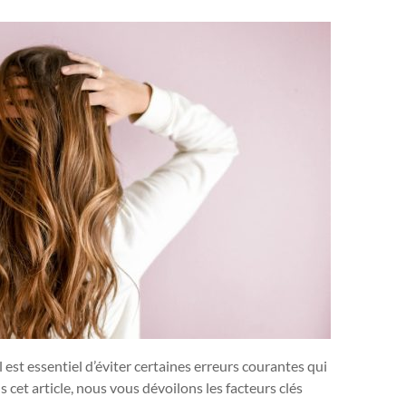
 est essentiel d’éviter certaines erreurs courantes qui
s cet article, nous vous dévoilons les facteurs clés