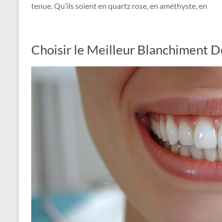
tenue. Qu’ils soient en quartz rose, en améthyste, en
Choisir le Meilleur Blanchiment D