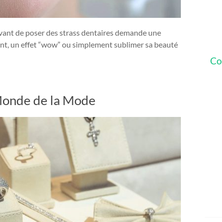
avant de poser des strass dentaires demande une
tant, un effet “wow” ou simplement sublimer sa beauté
Co
 Monde de la Mode