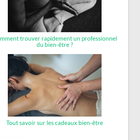
mment trouver rapidement un professionnel
du bien-être ?
Tout savoir sur les cadeaux bien-être