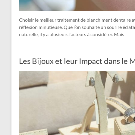
Choisir le meilleur traitement de blanchiment dentaire 
réflexion minutieuse. Que l’on souhaite un sourire écla
naturelle, il y a plusieurs facteurs à considérer. Mais
Les Bijoux et leur Impact dans le