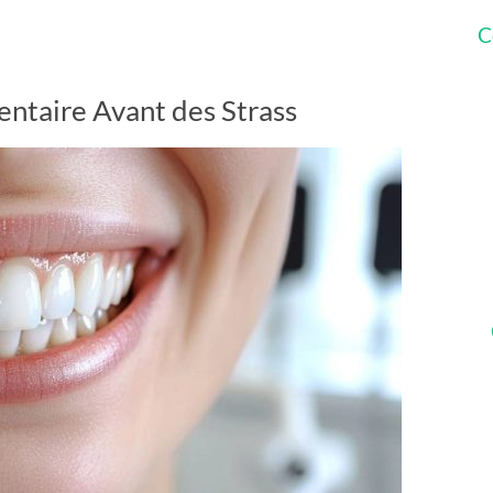
C
entaire Avant des Strass