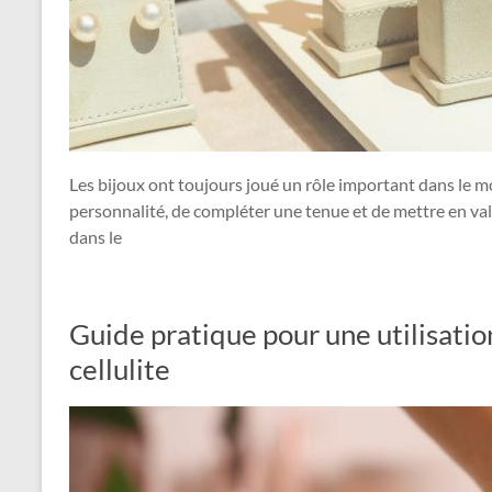
Les bijoux ont toujours joué un rôle important dans le m
personnalité, de compléter une tenue et de mettre en va
dans le
Guide pratique pour une utilisation
cellulite