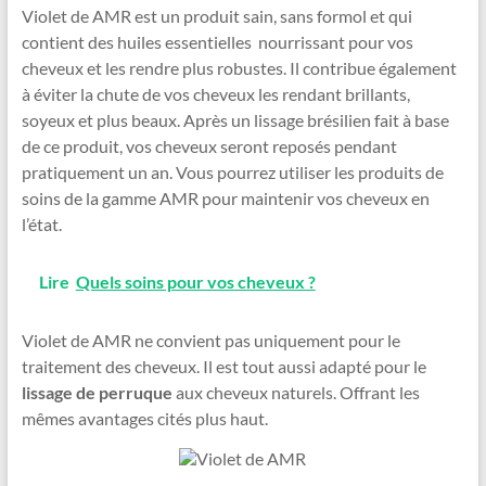
Violet de AMR est un produit sain, sans formol et qui
contient des huiles essentielles nourrissant pour vos
cheveux et les rendre plus robustes. Il contribue également
à éviter la chute de vos cheveux les rendant brillants,
soyeux et plus beaux. Après un lissage brésilien fait à base
de ce produit, vos cheveux seront reposés pendant
pratiquement un an. Vous pourrez utiliser les produits de
soins de la gamme AMR pour maintenir vos cheveux en
l’état.
Lire
Quels soins pour vos cheveux ?
Violet de AMR ne convient pas uniquement pour le
traitement des cheveux. Il est tout aussi adapté pour le
lissage de perruque
aux cheveux naturels. Offrant les
mêmes avantages cités plus haut.