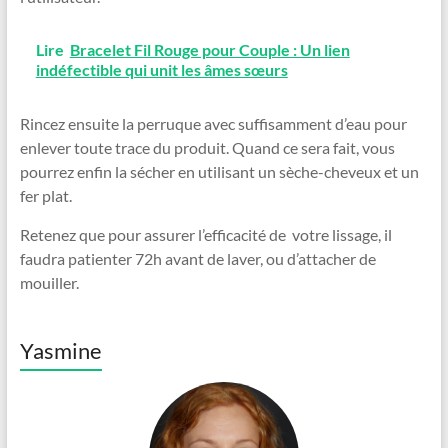
Lire
Bracelet Fil Rouge pour Couple : Un lien
indéfectible qui unit les âmes sœurs
Rincez ensuite la perruque avec suffisamment d’eau pour
enlever toute trace du produit. Quand ce sera fait, vous
pourrez enfin la sécher en utilisant un sèche-cheveux et un
fer plat.
Retenez que pour assurer l’efficacité de votre lissage, il
faudra patienter 72h avant de laver, ou d’attacher de
mouiller.
Yasmine