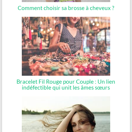
Comment choisir sa brosse à cheveux ?
Bracelet Fil Rouge pour Couple : Un lien
indéfectible qui unit les âmes sœurs