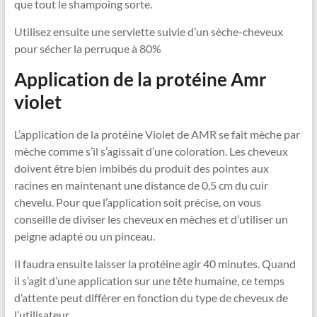
que tout le shampoing sorte.
Utilisez ensuite une serviette suivie d’un sèche-cheveux
pour sécher la perruque à 80%
Application de la protéine Amr
violet
L’application de la protéine Violet de AMR se fait mèche par
mèche comme s’il s’agissait d’une coloration. Les cheveux
doivent être bien imbibés du produit des pointes aux
racines en maintenant une distance de 0,5 cm du cuir
chevelu. Pour que l’application soit précise, on vous
conseille de diviser les cheveux en mèches et d’utiliser un
peigne adapté ou un pinceau.
Il faudra ensuite laisser la protéine agir 40 minutes. Quand
il s’agit d’une application sur une tête humaine, ce temps
d’attente peut différer en fonction du type de cheveux de
l’utilisateur.