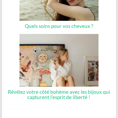
Quels soins pour vos cheveux ?
Révélez votre côté bohème avec les bijoux qui
capturent l’esprit de liberté !