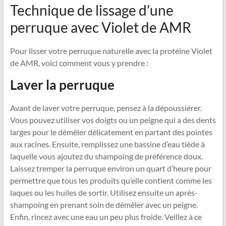
Technique de lissage d’une
perruque avec Violet de AMR
Pour lisser votre perruque naturelle avec la protéine Violet
de AMR, voici comment vous y prendre :
Laver la perruque
Avant de laver votre perruque, pensez à la dépoussiérer.
Vous pouvez utiliser vos doigts ou un peigne qui a des dents
larges pour le démêler délicatement en partant des pointes
aux racines. Ensuite, remplissez une bassine d’eau tiède à
laquelle vous ajoutez du shampoing de préférence doux.
Laissez tremper la perruque environ un quart d’heure pour
permettre que tous les produits qu’elle contient comme les
laques ou les huiles de sortir. Utilisez ensuite un après-
shampoing en prenant soin de démêler avec un peigne.
Enfin, rincez avec une eau un peu plus froide. Veillez à ce