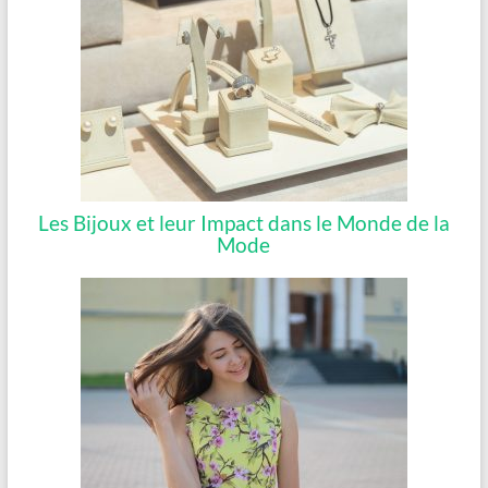
Les Bijoux et leur Impact dans le Monde de la
Mode