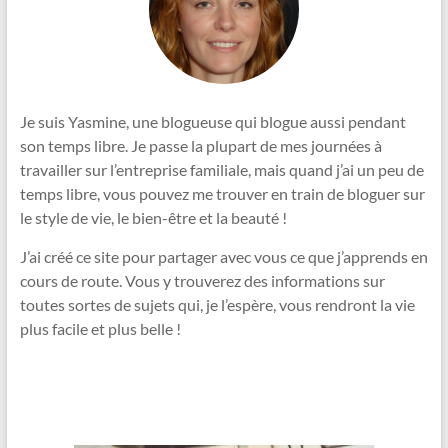
Je suis Yasmine, une blogueuse qui blogue aussi pendant
son temps libre. Je passe la plupart de mes journées à
travailler sur l’entreprise familiale, mais quand j’ai un peu de
temps libre, vous pouvez me trouver en train de bloguer sur
le style de vie, le bien-être et la beauté !
J’ai créé ce site pour partager avec vous ce que j’apprends en
cours de route. Vous y trouverez des informations sur
toutes sortes de sujets qui, je l’espère, vous rendront la vie
plus facile et plus belle !