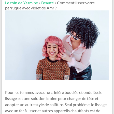
Le coin de Yasmine
»
Beauté
» Comment lisser votre
perruque avec violet de Amr ?
Pour les femmes avec une crinière bouclée et ondulée, le
lissage est une solution idoine pour changer de tête et
adopter un autre style de coiffure. Seul problème, le lissage
avec un fer à lisser et autres appareils chauffants est de