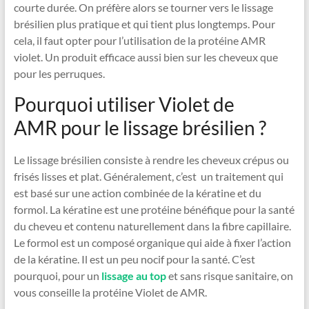
courte durée. On préfère alors se tourner vers le lissage
brésilien plus pratique et qui tient plus longtemps. Pour
cela, il faut opter pour l’utilisation de la protéine AMR
violet. Un produit efficace aussi bien sur les cheveux que
pour les perruques.
Pourquoi utiliser Violet de
AMR pour le lissage brésilien ?
Le lissage brésilien consiste à rendre les cheveux crépus ou
frisés lisses et plat. Généralement, c’est un traitement qui
est basé sur une action combinée de la kératine et du
formol. La kératine est une protéine bénéfique pour la santé
du cheveu et contenu naturellement dans la fibre capillaire.
Le formol est un composé organique qui aide à fixer l’action
de la kératine. Il est un peu nocif pour la santé. C’est
pourquoi, pour un
lissage au top
et sans risque sanitaire, on
vous conseille la protéine Violet de AMR.