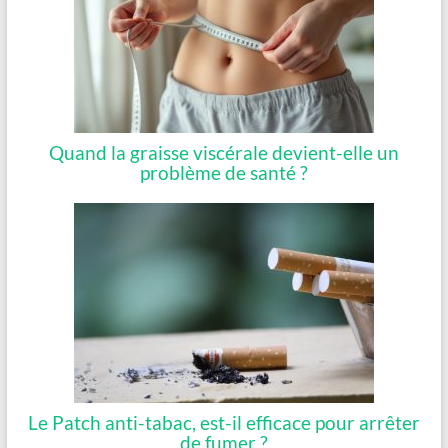
Quand la graisse viscérale devient-elle un
problème de santé ?
Le Patch anti-tabac, est-il efficace pour arrêter
de fumer ?