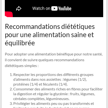
Recommandations diététiques
pour une alimentation saine et
équilibrée
Pour adopter une alimentation bénéfique pour notre santé,
il convient de suivre quelques recommandations
diététiques simples :
Respecter les proportions des différents groupes
d’aliments dans nos assiettes : légumes (1/2),
protéines (1/4) et féculents (1/4).
Consommer des aliments riches en fibres pour faciliter
la digestion et réguler la glycémie : fruits, légumes,
céréales complètes, légumineuses.
Privilégier les aliments peu ou pas transformés et