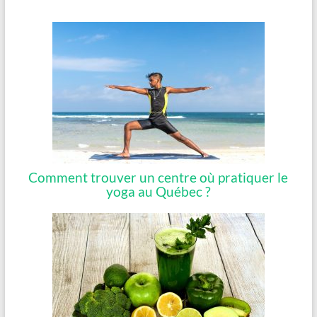
Comment trouver un centre où pratiquer le
yoga au Québec ?