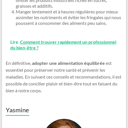
limiter les produits industriels riches en sucres,
graisses et additifs.
Manger lentement et à heures régulières pour mieux
assimiler les nutriments et éviter les fringales qui nous
poussent à consommer des aliments peu sains.
Lire
Comment trouver rapidement un professionnel
du bien-être ?
En définitive,
adopter une alimentation équilibrée
est
essentiel pour préserver notre santé et prévenir les
maladies. En suivant ces conseils et recommandations, il est
possible de concilier plaisir et bien-être tout en faisant du
bien à notre corps.
Yasmine