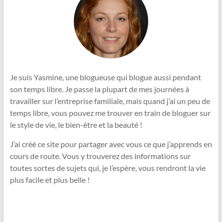
Je suis Yasmine, une blogueuse qui blogue aussi pendant
son temps libre. Je passe la plupart de mes journées à
travailler sur l’entreprise familiale, mais quand j’ai un peu de
temps libre, vous pouvez me trouver en train de bloguer sur
le style de vie, le bien-être et la beauté !
J’ai créé ce site pour partager avec vous ce que j’apprends en
cours de route. Vous y trouverez des informations sur
toutes sortes de sujets qui, je l’espère, vous rendront la vie
plus facile et plus belle !