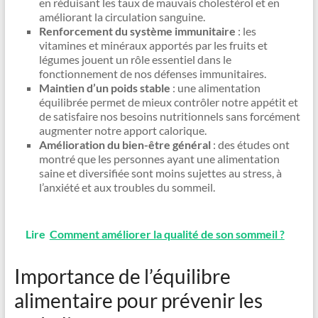
en réduisant les taux de mauvais cholestérol et en
améliorant la circulation sanguine.
Renforcement du système immunitaire
: les
vitamines et minéraux apportés par les fruits et
légumes jouent un rôle essentiel dans le
fonctionnement de nos défenses immunitaires.
Maintien d’un poids stable
: une alimentation
équilibrée permet de mieux contrôler notre appétit et
de satisfaire nos besoins nutritionnels sans forcément
augmenter notre apport calorique.
Amélioration du bien-être général
: des études ont
montré que les personnes ayant une alimentation
saine et diversifiée sont moins sujettes au stress, à
l’anxiété et aux troubles du sommeil.
Lire
Comment améliorer la qualité de son sommeil ?
Importance de l’équilibre
alimentaire pour prévenir les