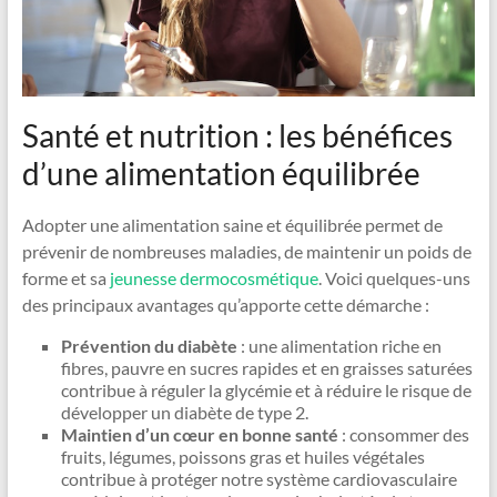
Santé et nutrition : les bénéfices
d’une alimentation équilibrée
Adopter une alimentation saine et équilibrée permet de
prévenir de nombreuses maladies, de maintenir un poids de
forme et sa
jeunesse dermocosmétique
. Voici quelques-uns
des principaux avantages qu’apporte cette démarche :
Prévention du diabète
: une alimentation riche en
fibres, pauvre en sucres rapides et en graisses saturées
contribue à réguler la glycémie et à réduire le risque de
développer un diabète de type 2.
Maintien d’un cœur en bonne santé
: consommer des
fruits, légumes, poissons gras et huiles végétales
contribue à protéger notre système cardiovasculaire