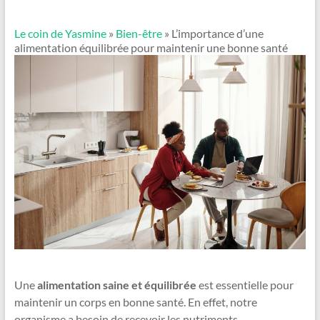
Le coin de Yasmine
»
Bien-être
» L’importance d’une
alimentation équilibrée pour maintenir une bonne santé
Une
alimentation saine et équilibrée
est essentielle pour
maintenir un corps en bonne santé. En effet, notre
organisme a besoin de recevoir les nutriments