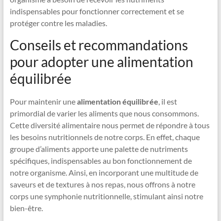
indispensables pour fonctionner correctement et se
protéger contre les maladies.
Conseils et recommandations
pour adopter une alimentation
équilibrée
Pour maintenir une
alimentation équilibrée
, il est
primordial de varier les aliments que nous consommons.
Cette diversité alimentaire nous permet de répondre à tous
les besoins nutritionnels de notre corps. En effet, chaque
groupe d’aliments apporte une palette de nutriments
spécifiques, indispensables au bon fonctionnement de
notre organisme. Ainsi, en incorporant une multitude de
saveurs et de textures à nos repas, nous offrons à notre
corps une symphonie nutritionnelle, stimulant ainsi notre
bien-être.