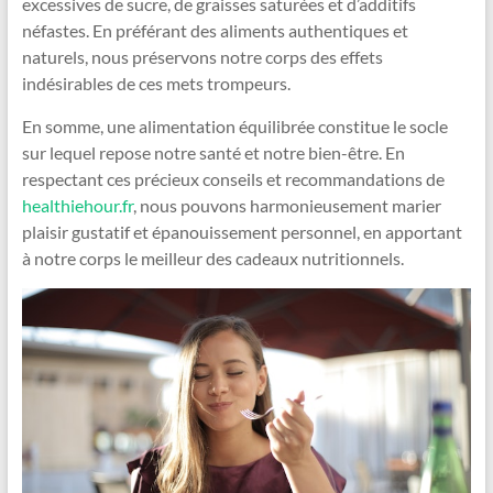
excessives de sucre, de graisses saturées et d’additifs
néfastes. En préférant des aliments authentiques et
naturels, nous préservons notre corps des effets
indésirables de ces mets trompeurs.
En somme, une alimentation équilibrée constitue le socle
sur lequel repose notre santé et notre bien-être. En
respectant ces précieux conseils et recommandations de
healthiehour.fr
, nous pouvons harmonieusement marier
plaisir gustatif et épanouissement personnel, en apportant
à notre corps le meilleur des cadeaux nutritionnels.