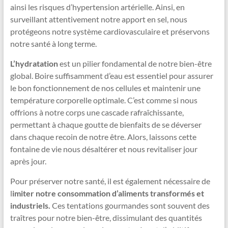
ainsi les risques d’hypertension artérielle. Ainsi, en
surveillant attentivement notre apport en sel, nous
protégeons notre système cardiovasculaire et préservons
notre santé à long terme.
L’hydratation
est un pilier fondamental de notre bien-être
global. Boire suffisamment d’eau est essentiel pour assurer
le bon fonctionnement de nos cellules et maintenir une
température corporelle optimale. C’est comme si nous
offrions à notre corps une cascade rafraîchissante,
permettant à chaque goutte de bienfaits de se déverser
dans chaque recoin de notre être. Alors, laissons cette
fontaine de vie nous désaltérer et nous revitaliser jour
après jour.
Pour préserver notre santé, il est également nécessaire de
l
imiter notre consommation d’aliments transformés et
industriels.
Ces tentations gourmandes sont souvent des
traîtres pour notre bien-être, dissimulant des quantités