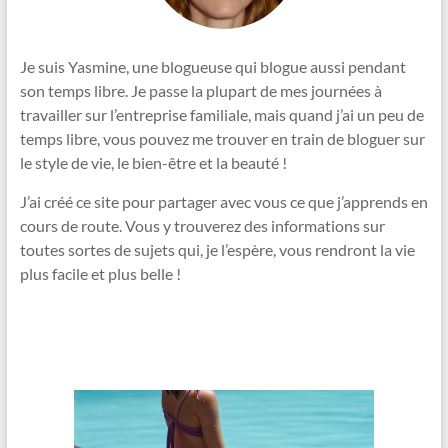
Je suis Yasmine, une blogueuse qui blogue aussi pendant
son temps libre. Je passe la plupart de mes journées à
travailler sur l’entreprise familiale, mais quand j’ai un peu de
temps libre, vous pouvez me trouver en train de bloguer sur
le style de vie, le bien-être et la beauté !
J’ai créé ce site pour partager avec vous ce que j’apprends en
cours de route. Vous y trouverez des informations sur
toutes sortes de sujets qui, je l’espère, vous rendront la vie
plus facile et plus belle !