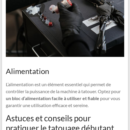
Alimentation
L’alimentation est un élément essentiel qui permet de
contrôler la puissance de la machine à tatouer. Optez pour
un bloc d’alimentation facile à utiliser et fiable
pour vous
garantir une utilisation efficace et sereine.
Astuces et conseils pour
pratiquer le tatouage débutant