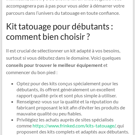
accompagnera pas à pas pour vous aider à démarrer votre
parcours dans l’univers du tatouage en toute confiance.
Kit tatouage pour débutants :
comment bien choisir ?
Il est crucial de sélectionner un kit adapté à vos besoins,
surtout si vous débutez dans le domaine. Voici quelques
conseils pour trouver le meilleur équipement
et
commencer du bon pied :
Optez pour des kits conçus spécialement pour les
débutants, ils offrent généralement un excellent
rapport qualité-prix et sont plus simple à utiliser.
Renseignez-vous sur la qualité et la réputation du
fabricant proposant le kit afin d’éviter les produits de
mauvaise qualité ou peu fiables.
Privilégiez les achats auprès de sites spécialisés
comme
https://www.frinked.com/kits-tatouage/
, qui
proposent des kits complets et adaptés aux débutants.