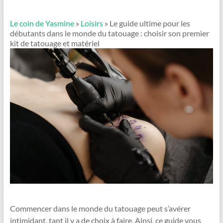
Le coin de Yasmine
»
Loisirs
» Le guide ultime pour les
débutants dans le monde du tatouage : choisir son premier
kit de tatouage et matériel
Commencer dans le monde du tatouage peut s’avérer
intimidant, tant il y a de choix à faire. Ainsi, ce guide vous