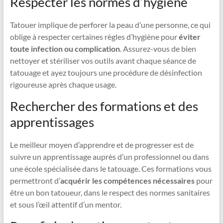
Respecter les normes d’hygiène
Tatouer implique de perforer la peau d’une personne, ce qui
oblige à respecter certaines règles d’hygiène pour
éviter
toute infection ou complication
. Assurez-vous de bien
nettoyer et stériliser vos outils avant chaque séance de
tatouage et ayez toujours une procédure de désinfection
rigoureuse après chaque usage.
Rechercher des formations et des
apprentissages
Le meilleur moyen d’apprendre et de progresser est de
suivre un apprentissage auprès d’un professionnel ou dans
une école spécialisée dans le tatouage. Ces formations vous
permettront d’
acquérir les compétences nécessaires
pour
être un bon tatoueur, dans le respect des normes sanitaires
et sous l’œil attentif d’un mentor.