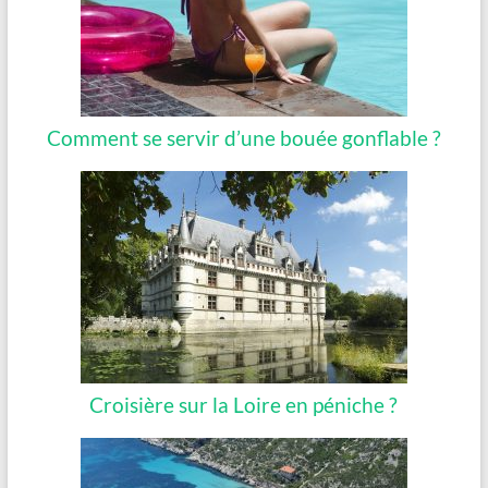
Comment se servir d’une bouée gonflable ?
Croisière sur la Loire en péniche ?