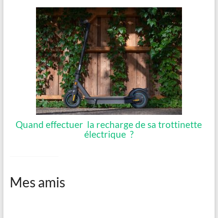
Quand effectuer la recharge de sa trottinette
électrique ?
Mes amis