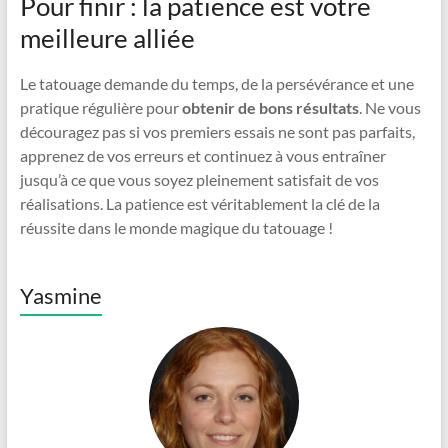
Pour finir : la patience est votre
meilleure alliée
Le tatouage demande du temps, de la persévérance et une
pratique régulière pour
obtenir de bons résultats
. Ne vous
découragez pas si vos premiers essais ne sont pas parfaits,
apprenez de vos erreurs et continuez à vous entraîner
jusqu’à ce que vous soyez pleinement satisfait de vos
réalisations. La patience est véritablement la clé de la
réussite dans le monde magique du tatouage !
Yasmine