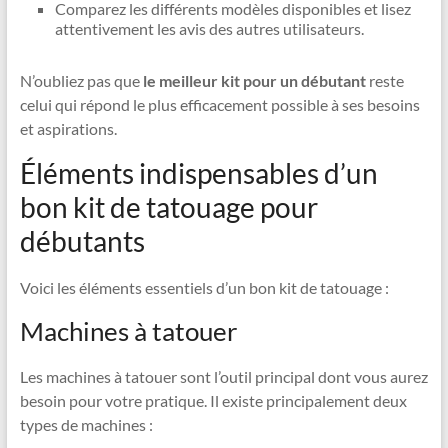
Comparez les différents modèles disponibles et lisez
attentivement les avis des autres utilisateurs.
N’oubliez pas que
le meilleur kit pour un débutant
reste
celui qui répond le plus efficacement possible à ses besoins
et aspirations.
Éléments indispensables d’un
bon kit de tatouage pour
débutants
Voici les éléments essentiels d’un bon kit de tatouage :
Machines à tatouer
Les machines à tatouer sont l’outil principal dont vous aurez
besoin pour votre pratique. Il existe principalement deux
types de machines :