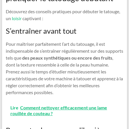
Découvrez des conseils pratiques pour débuter le tatouge,
un
loisir
captivant :
S’entraîner avant tout
Pour maîtriser parfaitement l’art du tatouage, il est
indispensable de s’entraîner régulièrement sur des supports
tels que
des peaux synthétiques ou encore des fruits
,
dont la texture ressemble à celle de la peau humaine.
Prenez aussi le temps d’étudier minutieusement les
caractéristiques de votre machine à tatouer et apprenez à la
régler correctement afin d’obtenir les meilleures
performances possibles.
Lire
Comment nettoyer efficacement une lame
rouillée de couteau ?