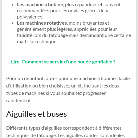
Les machine à bobine
, plus répandues et souvent
recommandées pour les novices grâce à leur
polyvalence.
Les machines rotatives
, moins bruyantes et
généralement plus légères, appréciées pour leur
fluidité lors du tatouage mais demandant une certaine
maîtrise technique.
Lire
Comment se servir d'une bouée gonflable ?
Pour un débutant, optez pour une machine à bobines facile
d’utilisation ou bien choisissez un kit incluant les deux
types de machines si vous souhaitez progresser
rapidement.
Aiguilles et buses
Différents types d’aiguilles correspondent à différentes
techniques de tatouage. Les aiguilles rondes sont idéales