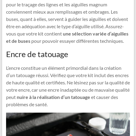
pour le traçage des lignes et les aiguilles magnum
conviennent mieux aux remplissages et ombrages. Les
buses, quant à elles, servent à guider les aiguilles et doivent
être en adéquation avec le type d’aiguille utilisé. Assurez-
vous que votre kit contient
une sélection variée d’aiguilles
et de buses
pour pouvoir essayer différentes techniques.
Encre de tatouage
L’encre constitue un élément primordial dans la création
d’un tatouage réussi. Vérifiez que votre kit inclut des encres
de haute qualité et certifiées. Ne lésinez pas sur la qualité de
votre encre, car une encre inadaptée ou de mauvaise qualité
peut
nuire à la réalisation d’un tatouage
et causer des
problèmes de santé.