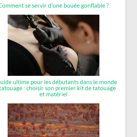
Comment se servir d’une bouée gonflable ?
guide ultime pour les débutants dans le monde
tatouage : choisir son premier kit de tatouage
et matériel