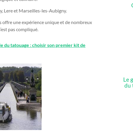
, Lere et Marseilles-les-Aubigny.
 offre une expérience unique et de nombreux
’est pas compliqué.
e du tatouage : choisir son premier kit de
Le 
du 