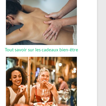
Tout savoir sur les cadeaux bien-être