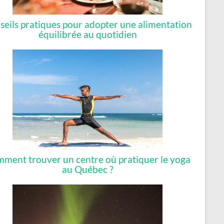
seils pratiques pour adopter une alimentation
équilibrée au quotidien
ment trouver un centre où pratiquer le yoga
au Québec ?